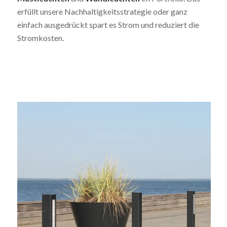
erfüllt unsere Nachhaltigkeitsstrategie oder ganz
einfach ausgedrückt spart es Strom und reduziert die
Stromkosten.