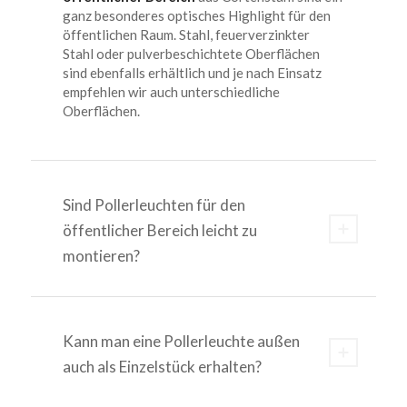
ganz besonderes optisches Highlight für den
öffentlichen Raum. Stahl, feuerverzinkter
Stahl oder pulverbeschichtete Oberflächen
sind ebenfalls erhältlich und je nach Einsatz
empfehlen wir auch unterschiedliche
Oberflächen.
Sind Pollerleuchten für den
öffentlicher Bereich leicht zu
montieren?
Kann man eine Pollerleuchte außen
auch als Einzelstück erhalten?