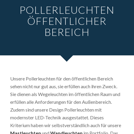
POLLERLEUCHTEN
ÖFFENTLICHER
BEREICH
Unsere Pollerleuchten für den öffentlichen Bereich
sehen nicht nur gut aus, sie erfüllen auch ihren Zweck.
Sie dienen als Wegeleuchten im öffentlichen Raum und
erfüllen alle Anforderungen für den Außenbereich.
Zudem sind unsere Design Pollerleuchten mit
modernster LED-Technik ausgestattet. Dieses
Kriterium haben wir selbstverständlich auch für unsere
Mastleuchten
und
Wandleuchten
im Portfolio. Das