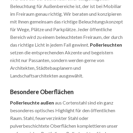
Beleuchtung für Außenbereiche ist, der ist bei Mobiliar
im Freiraum genau richtig. Wir beraten und konzipieren
mit Ihnen gemeinsam das richtige Beleuchtungskonzept
für Wege, Plätze und Parkplätze. Jeder öffentliche
Bereich wird zu einem beleuchteten Freiraum, der durch
das richtige Licht in jedem Fall gewinnt.
Pollerleuchten
setzen die entsprechenden Akzente und begeistern
nicht nur Passanten, sondern werden gerne von
Architekten, Städtebauplanern und
Landschaftsarchitekten ausgewählt.
Besondere Oberflächen
Pollerleuchte außen
aus Cortenstahl sind ein ganz
besonderes optisches Highlight für den öffentlichen
Raum. Stahl, feuerverzinkter Stahl oder
pulverbeschichtete Oberflächen komplettieren unser