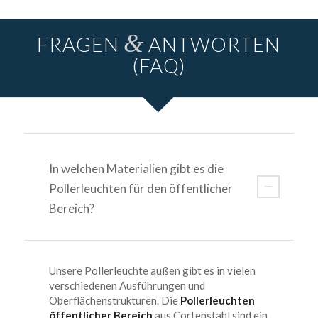
&
FRAGEN
ANTWORTEN
(FAQ)
In welchen Materialien gibt es die
Pollerleuchten für den öffentlicher
Bereich?
Unsere Pollerleuchte außen gibt es in vielen
verschiedenen Ausführungen und
Oberflächenstrukturen. Die
Pollerleuchten
öffentlicher Bereich
aus Cortenstahl sind ein