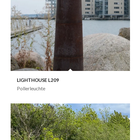
LIGHTHOUSE L209
Pollerleuchte