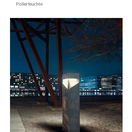
Pollerleuchte