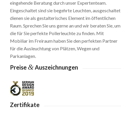
eingehende Beratung durch unser Expertenteam.
Eingeschaltet sind sie begehrte Leuchten, ausgeschaltet
dienen sie als gestalterisches Element im öffentlichen
Raum. Sprechen Sie uns gerne an und wir beraten Sie, um
die für Sie perfekte Pollerleuchte zu finden. Mit
Mobiliar im Freiraum haben Sie den perfekten Partner
für die Ausleuchtung von Plätzen, Wegen und
Parkanlagen.
&
Preise
Auszeichnungen
Zertifikate