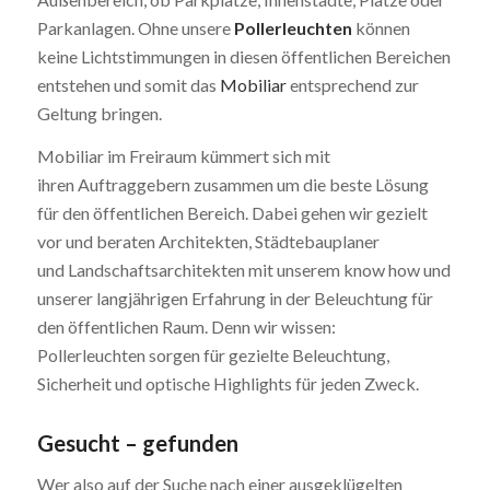
Parkanlagen. Ohne unsere
Pollerleuchten
können
keine Lichtstimmungen in diesen öffentlichen Bereichen
entstehen und somit das
Mobiliar
entsprechend zur
Geltung bringen.
Mobiliar im Freiraum kümmert sich mit
ihren Auftraggebern zusammen um die beste Lösung
für den öffentlichen Bereich. Dabei gehen wir gezielt
vor und beraten Architekten, Städtebauplaner
und Landschaftsarchitekten mit unserem know how und
unserer langjährigen Erfahrung in der Beleuchtung für
den öffentlichen Raum. Denn wir wissen:
Pollerleuchten sorgen für gezielte Beleuchtung,
Sicherheit und optische Highlights für jeden Zweck.
Gesucht – gefunden
Wer also auf der Suche nach einer ausgeklügelten