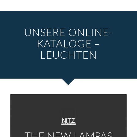
UNSERE ONLINE-
KATALOGE –
LEUCHTEN