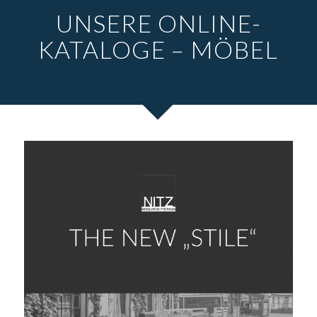
UNSERE ONLINE-
KATALOGE – MÖBEL