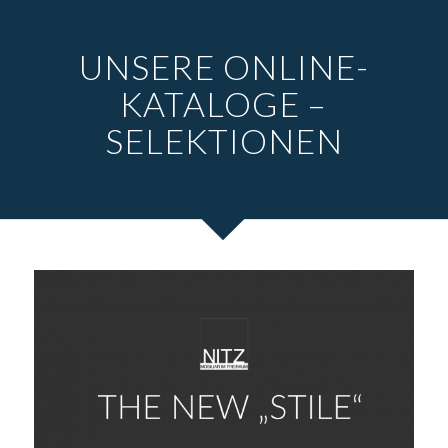
UNSERE ONLINE-
KATALOGE –
SELEKTIONEN