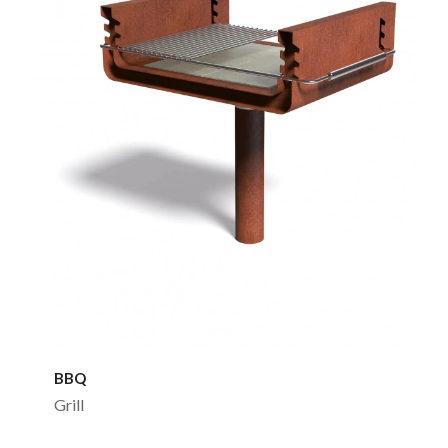
BBQ
Grill