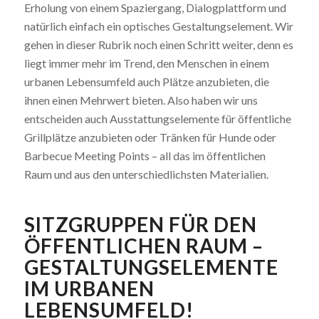
Erholung von einem Spaziergang, Dialogplattform und
natürlich einfach ein optisches Gestaltungselement. Wir
gehen in dieser Rubrik noch einen Schritt weiter, denn es
liegt immer mehr im Trend, den Menschen in einem
urbanen Lebensumfeld auch Plätze anzubieten, die
ihnen einen Mehrwert bieten. Also haben wir uns
entscheiden auch Ausstattungselemente für öffentliche
Grillplätze anzubieten oder Tränken für Hunde oder
Barbecue Meeting Points – all das im öffentlichen
Raum und aus den unterschiedlichsten Materialien.
SITZGRUPPEN FÜR DEN
ÖFFENTLICHEN RAUM
–
GESTALTUNGSELEMENTE
IM URBANEN
LEBENSUMFELD!