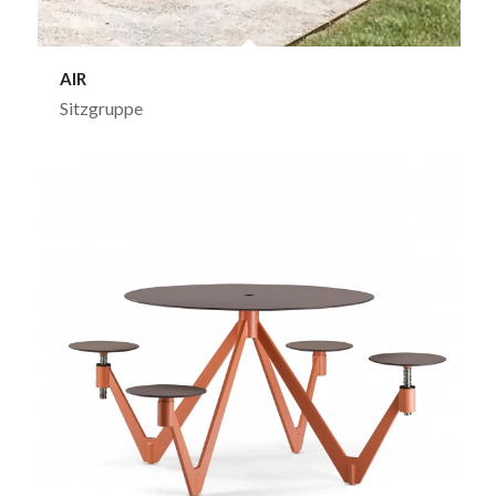
AIR
Sitzgruppe