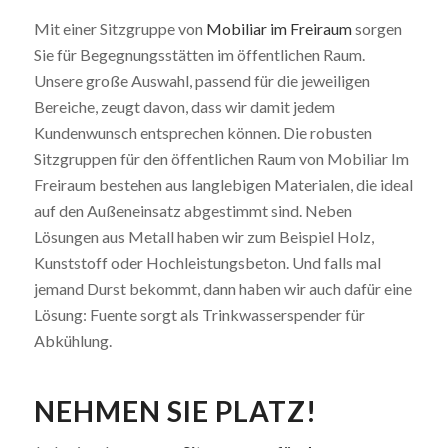
Mit einer Sitzgruppe von
Mobiliar im Freiraum
sorgen
Sie für Begegnungsstätten im öffentlichen Raum.
Unsere große Auswahl, passend für die jeweiligen
Bereiche, zeugt davon, dass wir damit jedem
Kundenwunsch entsprechen können. Die robusten
Sitzgruppen für den öffentlichen Raum von Mobiliar Im
Freiraum bestehen aus langlebigen Materialen, die ideal
auf den Außeneinsatz abgestimmt sind. Neben
Lösungen aus Metall haben wir zum Beispiel Holz,
Kunststoff oder Hochleistungsbeton. Und falls mal
jemand Durst bekommt, dann haben wir auch dafür eine
Lösung: Fuente sorgt als Trinkwasserspender für
Abkühlung.
NEHMEN SIE PLATZ!