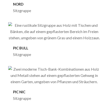
NORD
Sitzgruppe
PIC BULL
Sitzgruppe
PIC NIC
Sitzgruppe