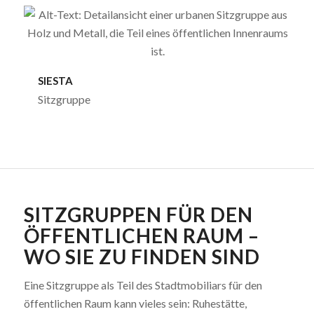
SIESTA
Sitzgruppe
SITZGRUPPEN FÜR DEN
ÖFFENTLICHEN RAUM
–
WO SIE ZU FINDEN SIND
Eine Sitzgruppe als Teil des Stadtmobiliars für den
öffentlichen Raum kann vieles sein: Ruhestätte,