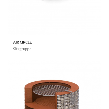
AIR CIRCLE
Sitzgruppe