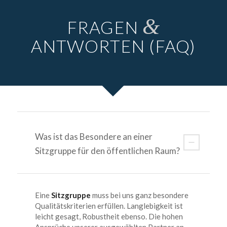
&
FRAGEN
ANTWORTEN (FAQ)
Was ist das Besondere an einer
Sitzgruppe für den öffentlichen Raum?
Eine
Sitzgruppe
muss bei uns ganz besondere
Qualitätskriterien erfüllen. Langlebigkeit ist
leicht gesagt, Robustheit ebenso. Die hohen