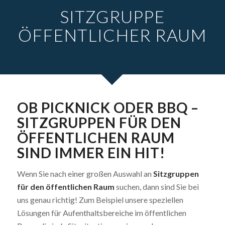
SITZGRUPPE
ÖFFENTLICHER RAUM
OB PICKNICK ODER BBQ –
SITZGRUPPEN FÜR DEN
ÖFFENTLICHEN RAUM
SIND IMMER EIN HIT!
Wenn Sie nach einer großen Auswahl an
Sitzgruppen
für den öffentlichen Raum
suchen, dann sind Sie bei
uns genau richtig! Zum Beispiel unsere speziellen
Lösungen für Aufenthaltsbereiche im öffentlichen