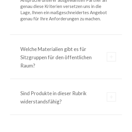
Ansprüche unserer ausgewählten Partner an
genau diese Kriterien versetzen uns in die
Lage, Ihnen ein maßgeschneidertes Angebot
genau für Ihre Anforderungen zu machen.
Welche Materialien gibt es für
Sitzgruppen für den öffentlichen
Raum?
Sind Produkte in dieser Rubrik
widerstandsfähig?