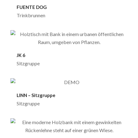
FUENTE DOG
Trinkbrunnen
JK 6
Sitzgruppe
LINN – Sitzgruppe
Sitzgruppe