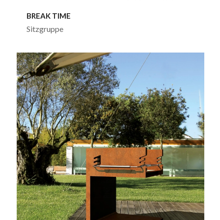
BREAK TIME
Sitzgruppe