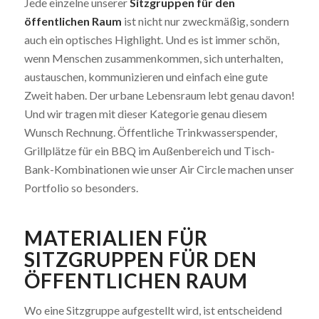
Jede einzelne unserer
Sitzgruppen für den
öffentlichen Raum
ist nicht nur zweckmäßig, sondern
auch ein optisches Highlight. Und es ist immer schön,
wenn Menschen zusammenkommen, sich unterhalten,
austauschen, kommunizieren und einfach eine gute
Zweit haben. Der urbane Lebensraum lebt genau davon!
Und wir tragen mit dieser Kategorie genau diesem
Wunsch Rechnung. Öffentliche Trinkwasserspender,
Grillplätze für ein BBQ im Außenbereich und Tisch-
Bank-Kombinationen wie unser Air Circle machen unser
Portfolio so besonders.
MATERIALIEN FÜR
SITZGRUPPEN FÜR DEN
ÖFFENTLICHEN RAUM
Wo eine Sitzgruppe aufgestellt wird, ist entscheidend