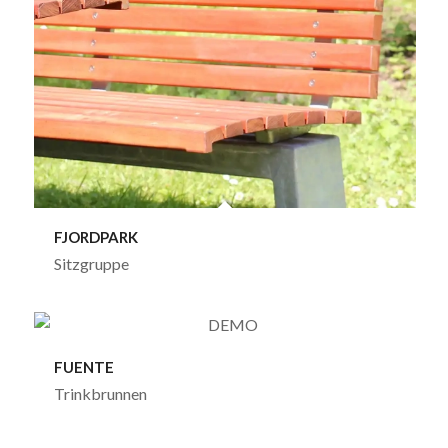
FJORDPARK
Sitzgruppe
FUENTE
Trinkbrunnen