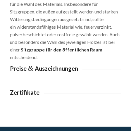
für die Wahl des Materials. Insbesondere für
Sitzgruppen, die außen aufgestellt werden und starken
Witterungsbedingungen ausgesetzt sind, sollte
ein widerstandsfähiges Material wie, feuerverzinkt,
pulverbeschichtet oder rostfreie gewählt werden. Auch
und besonders die Wahl des jeweiligen Holzes ist bei
einer
Sitzgruppe für den öffentlichen Raum
entscheidend.
&
Preise
Auszeichnungen
Zertifikate