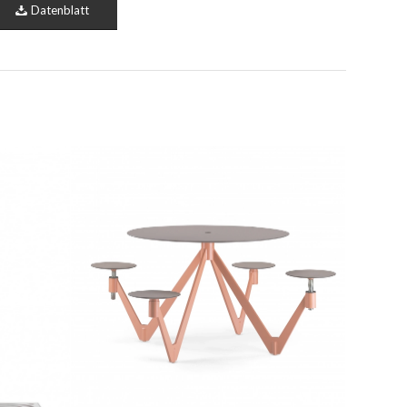
Datenblatt