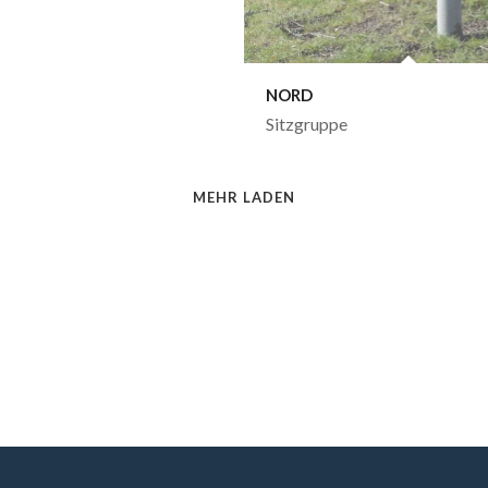
NORD
Sitzgruppe
MEHR LADEN