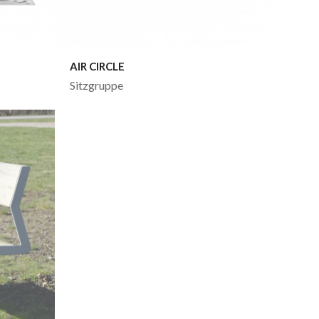
AIR CIRCLE
Sitzgruppe