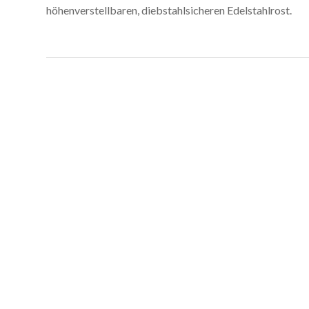
höhenverstellbaren, diebstahlsicheren Edelstahlrost.