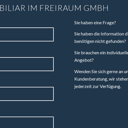
BILIAR IM FREIRAUM GMBH
Sie haben eine Frage?
Sie haben die Information di
benötigen nicht gefunden?
Sie brauchen ein individuell
Angebot?
Wenden Sie sich gerne an u
Kundenberatung, wir stehen
jederzeit zur Verfügung.