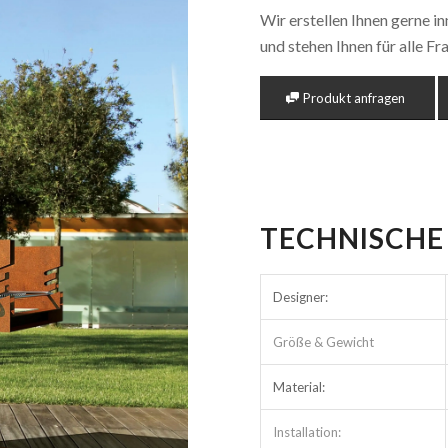
Wir erstellen Ihnen gerne i
und stehen Ihnen für alle F
Produkt anfragen
TECHNISCHE
Designer:
Größe & Gewicht
Material:
Installation: