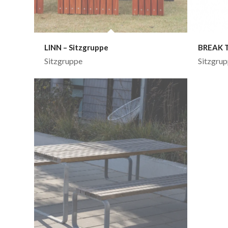
LINN – Sitzgruppe
BREAK 
Sitzgruppe
Sitzgru