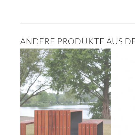
ANDERE PRODUKTE AUS DE