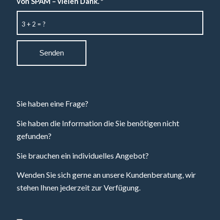
von SPAM – vielen Dank.
*
3 + 2 = ?
Sie haben eine Frage?
Sie haben die Information die Sie benötigen nicht
gefunden?
Sie brauchen ein individuelles Angebot?
Wenden Sie sich gerne an unsere Kundenberatung, wir
stehen Ihnen jederzeit zur Verfügung.