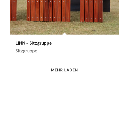
LINN – Sitzgruppe
Sitzgruppe
MEHR LADEN