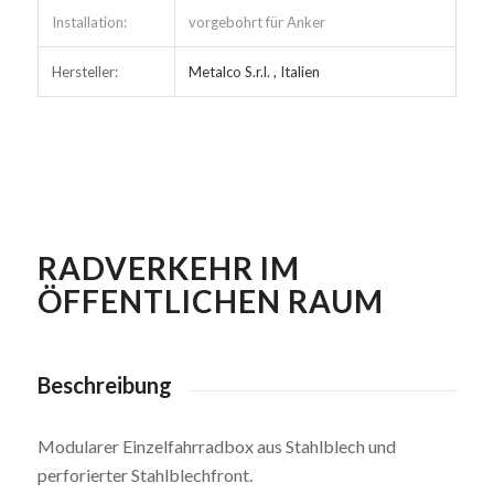
Installation:
vorgebohrt für Anker
Hersteller:
Metalco S.r.l. , Italien
RADVERKEHR IM
ÖFFENTLICHEN RAUM
Beschreibung
Modularer Einzelfahrradbox aus Stahlblech und
perforierter Stahlblechfront.