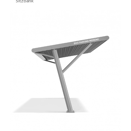
Sitzbank