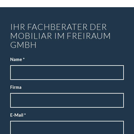
IHR FACHBERATER DER
MOBILIAR IM FREIRAUM
GMBH
Name
*
Firma
E-Mail
*