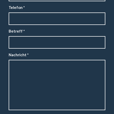
Telefon
*
Betreff
*
Nachricht
*