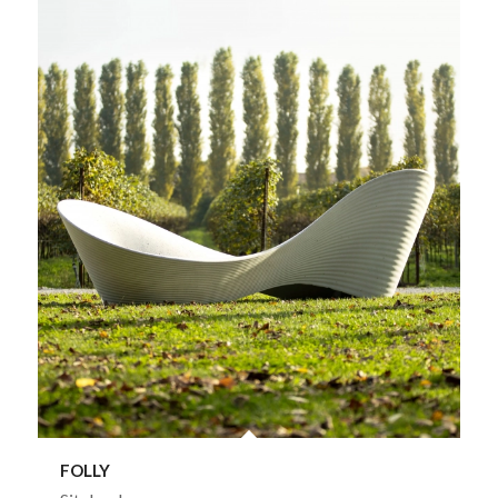
FOLLY