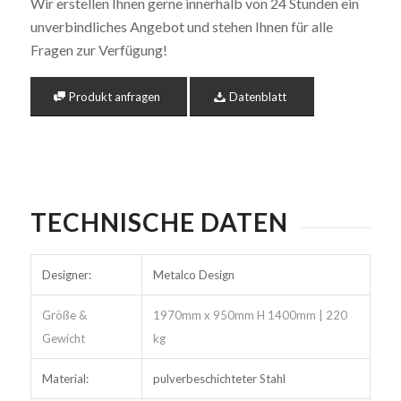
Wir erstellen Ihnen gerne innerhalb von 24 Stunden ein
unverbindliches Angebot und stehen Ihnen für alle
Fragen zur Verfügung!
Produkt anfragen
Datenblatt
TECHNISCHE DATEN
Designer:
Metalco Design
Größe &
1970mm x 950mm H 1400mm | 220
Gewicht
kg
Material:
pulverbeschichteter Stahl