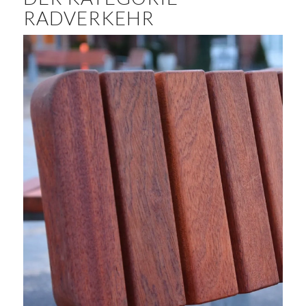
RADVERKEHR