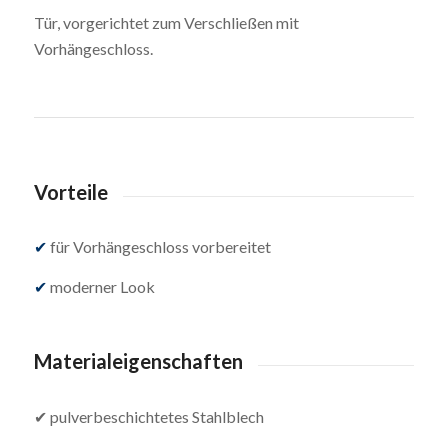
Tür, vorgerichtet zum Verschließen mit
Vorhängeschloss.
Vorteile
✔
für Vorhängeschloss vorbereitet
✔
moderner Look
Materialeigenschaften
✔ pulverbeschichtetes Stahlblech