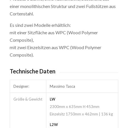
einer monolithischen Struktur und zwei Fußstützen aus
Cortenstahl.
Es sind zwei Modelle erhältlich:
mit einer Sitzfläche aus WPC (Wood Polymer
Composite),
mit zwei Einzelsitzen aus WPC (Wood Polymer
Composite).
Technische Daten
Designer:
Massimo Tasca
Größe & Gewicht
LW
2300mm x 635mm H 453mm
Einzelsitz 1750mm x 462mm | 136 kg
L2W