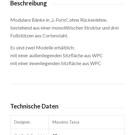
Beschreibung
Modulare Bänke in „L-Form“, ohne Rückenlehne,
bestehend aus einer monolithischen Struktur und drei
Fußstützen aus Cortenstahl.
Es sind zwei Modelle erhältlich:
mit einer außenliegenden Sitzfläche aus WPC
mit einer innenliegenden Sitzfläche aus WPC
Technische Daten
Designer:
Massimo Tasca