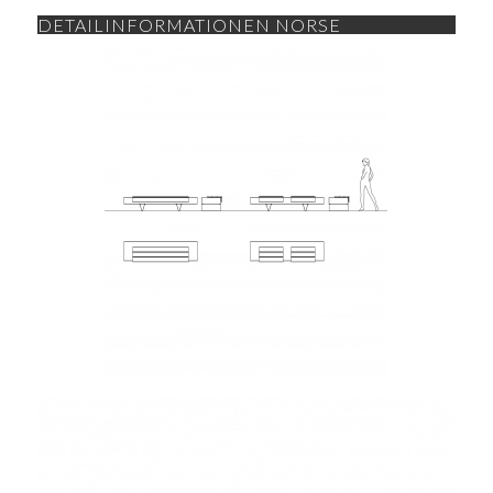
DETAILINFORMATIONEN NORSE