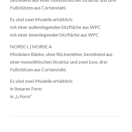
Fußstützen aus Cortenstahl.
Es sind zwei Modelle erhältlich:
mit einer außenliegenden Sitzfläche aus WPC
mit einer innenliegenden Sitzfläche aus WPC
NORSE L | NORSE A
Modulare Bänke, ohne Rückenlehne, bestehend aus
einer monolithischen Struktur und zwei bzw. drei
Fußstützen aus Cortenstahl.
Es sind zwei Modelle erhältlich:
in linearen Form
in „L-Form“