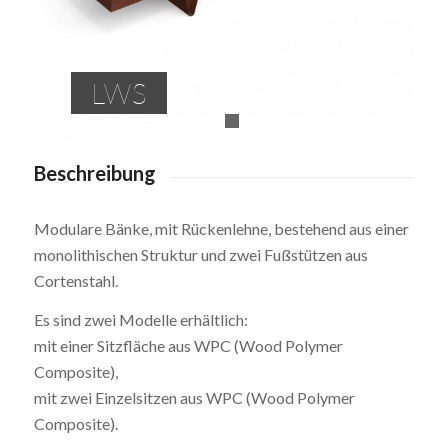
LWS
1
2
Beschreibung
Modulare Bänke, mit Rückenlehne, bestehend aus einer
monolithischen Struktur und zwei Fußstützen aus
Cortenstahl.
Es sind zwei Modelle erhältlich:
mit einer Sitzfläche aus WPC (Wood Polymer
Composite),
mit zwei Einzelsitzen aus WPC (Wood Polymer
Composite).