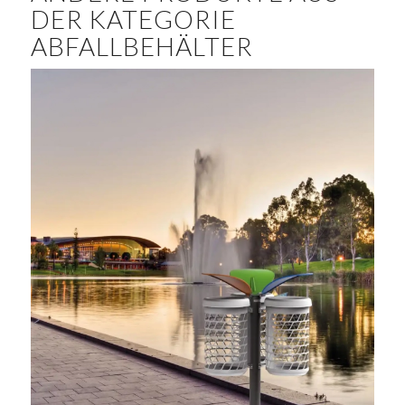
DER KATEGORIE
ABFALLBEHÄLTER