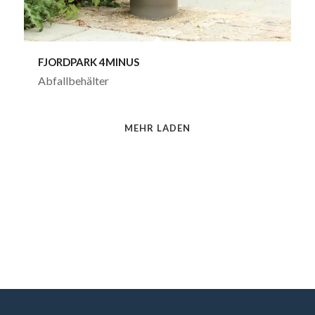
FJORDPARK 4MINUS
Abfallbehälter
MEHR LADEN