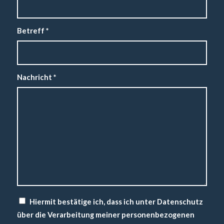
Betreff
*
Nachricht
*
Hiermit bestätige ich, dass ich unter Datenschutz
über die Verarbeitung meiner personenbezogenen