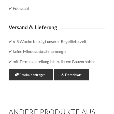
✔ Edelstahl
&
Versand
Lieferung
✔ 6-8 Woche beträgt unserer Regellieferzeit
✔ keine Mindestabnahmemengen
✔ mit Terminzustellung bis zu Ihrem Bauvorhaben
Produkt anfragen
Datenblatt
ANDERE PRODUKTE AUS