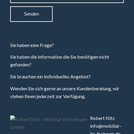
Sie haben eine Frage?
Sie haben die Information die Sie benötigen nicht
gefunden?
Sie brauchen ein individuelles Angebot?
Wenden Sie sich gerne an unsere Kundenberatung, wir
stehen Ihnen jederzeit zur Verfügung.
Robert Nitz
info@mobiliar-
im-freiraum.de