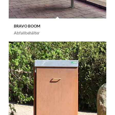
BRAVO BOOM
Abfallbehälter