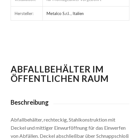
Hersteller:
Metalco S.r.l. , Italien
ABFALLBEHÄLTER IM
ÖFFENTLICHEN RAUM
Beschreibung
Abfallbehälter, rechteckig, Stahlkonstruktion mit
Deckel und mittiger Einwurföffnung für das Einwerfen
von Abfällen. Deckel abschließbar über Schnappschloß