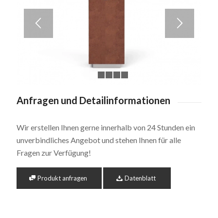
1
2
3
4
5
Anfragen und Detailinformationen
Wir erstellen Ihnen gerne innerhalb von 24 Stunden ein
unverbindliches Angebot und stehen Ihnen für alle
Fragen zur Verfügung!
Produkt anfragen
Datenblatt