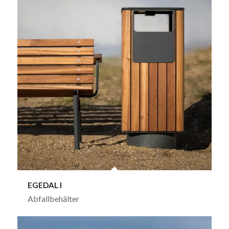
EGEDAL I
Abfallbehälter