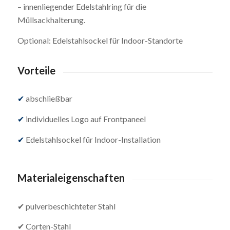
– innenliegender Edelstahlring für die
Müllsackhalterung.
Optional: Edelstahlsockel für Indoor-Standorte
Vorteile
✔
abschließbar
✔
individuelles Logo auf Frontpaneel
✔
Edelstahlsockel für Indoor-Installation
Materialeigenschaften
✔ pulverbeschichteter Stahl
✔ Corten-Stahl