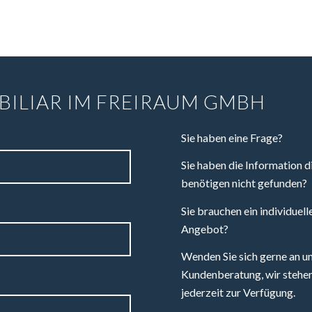
BILIAR IM FREIRAUM GMBH
Sie haben eine Frage?
Sie haben die Information di
benötigen nicht gefunden?
Sie brauchen ein individuell
Angebot?
Wenden Sie sich gerne an u
Kundenberatung, wir stehen
jederzeit zur Verfügung.