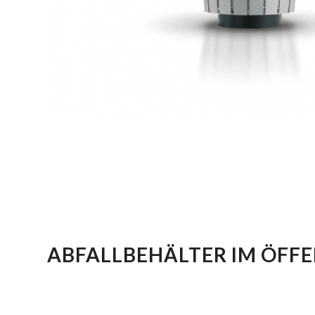
ABFALLBEHÄLTER IM ÖFF