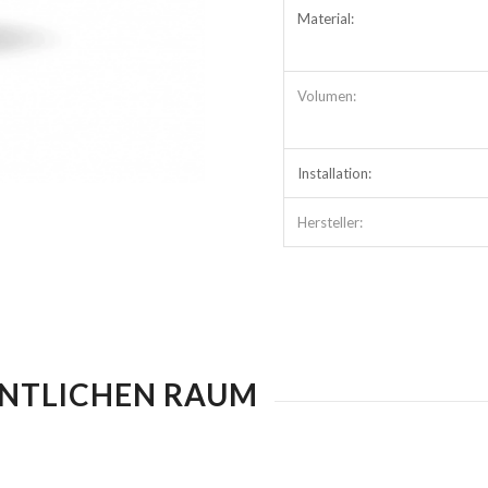
Material:
Volumen:
Installation:
Hersteller:
ENTLICHEN RAUM