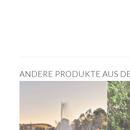
ANDERE PRODUKTE AUS DE