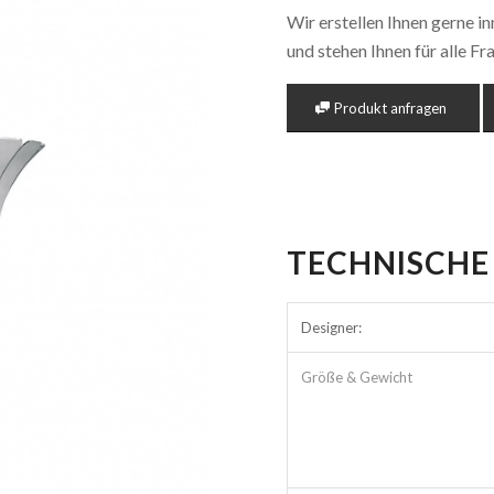
Wir erstellen Ihnen gerne i
und stehen Ihnen für alle F
Produkt anfragen
TECHNISCHE
Designer:
Größe & Gewicht