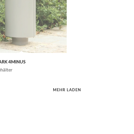
ARK 4MINUS
hälter
MEHR LADEN