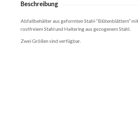
Beschreibung
Abfallbehälter aus geformten Stahl-“Blütenblättern“ mi
rostfreiem Stahl und Haltering aus gezogenem Stahl.
Zwei Größen sind verfügbar.