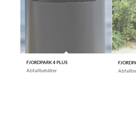
FJORDPARK 4 PLUS
FJORDP
Abfallbehälter
Abfallbe