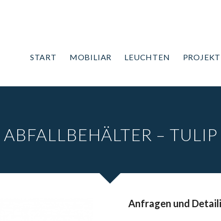
START
MOBILIAR
LEUCHTEN
PROJEKT
ABFALLBEHÄLTER – TULIP
Anfragen und Detail