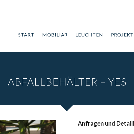
START
MOBILIAR
LEUCHTEN
PROJEKT
ABFALLBEHÄLTER – YES
Anfragen und Detail