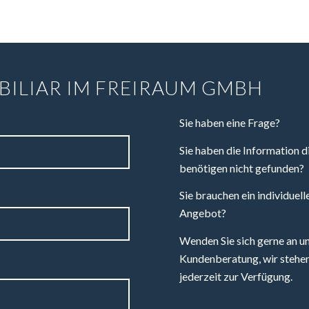
BILIAR IM FREIRAUM GMBH
Sie haben eine Frage?
Sie haben die Information di
benötigen nicht gefunden?
Sie brauchen ein individuell
Angebot?
Wenden Sie sich gerne an u
Kundenberatung, wir stehen
jederzeit zur Verfügung.