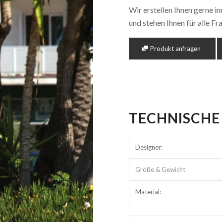
Wir erstellen Ihnen gerne i
und stehen Ihnen für alle F
Produkt anfragen
TECHNISCHE
Designer:
Größe & Gewicht
Material: