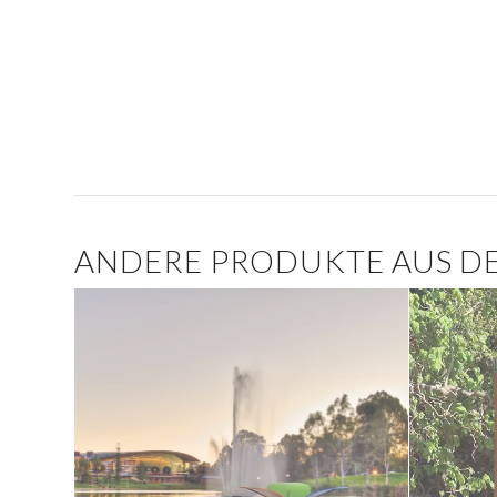
ANDERE PRODUKTE AUS DE