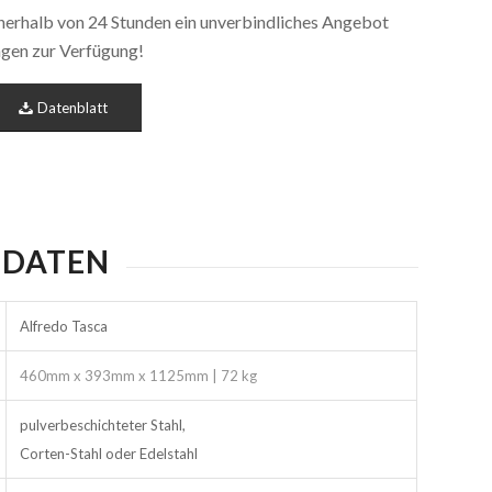
nnerhalb von 24 Stunden ein unverbindliches Angebot
ragen zur Verfügung!
Datenblatt
 DATEN
Alfredo Tasca
460mm x 393mm x 1125mm | 72 kg
pulverbeschichteter Stahl,
Corten-Stahl oder Edelstahl