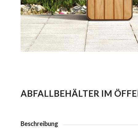
ABFALLBEHÄLTER IM ÖFF
Beschreibung