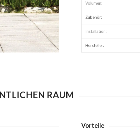
Volumen:
Zubehör:
Installation:
Hersteller:
ENTLICHEN RAUM
Vorteile