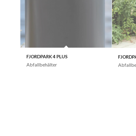
FJORDPARK 4 PLUS
FJORDP
Abfallbehälter
Abfallbe