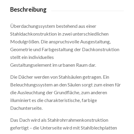
Beschreibung
Überdachungssystem bestehend aus einer
Stahldachkonstruktion in zwei unterschiedlichen
Modulgrößen. Die anspruchsvolle Ausgestaltung,
Geometrie und Farbgestaltung der Dachkonstruktion
stellt ein individuelles
Gestaltungselement im urbanen Raum dar.
Die Dächer werden von Stahlsäulen getragen. Ein
Beleuchtungssystem an den Säulen sorgt zum einen für
die Ausleuchtung der Grundfläche, zum anderen
illuminiert es die charakteristische, farbige
Dachunterseite.
Das Dach wird als Stahlrohrrahmenkonstruktion
gefertigt – die Unterseite wird mit Stahlblechplatten