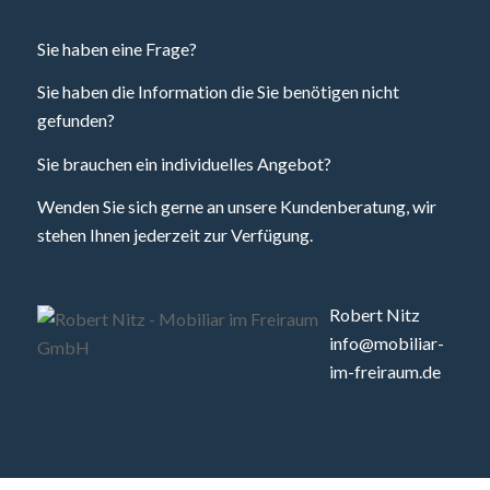
Sie haben eine Frage?
Sie haben die Information die Sie benötigen nicht
gefunden?
Sie brauchen ein individuelles Angebot?
Wenden Sie sich gerne an unsere Kundenberatung, wir
stehen Ihnen jederzeit zur Verfügung.
Robert Nitz
info@mobiliar-
im-freiraum.de