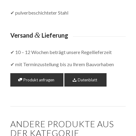
✔ pulverbeschichteter Stahl
&
Versand
Lieferung
✔ 10 – 12 Wochen beträgt unsere Regellieferzeit
✔ mit Terminzustellung bis zu Ihrem Bauvorhaben
Produkt anfragen
Datenblatt
ANDERE PRODUKTE AUS
DER KATEGORIE