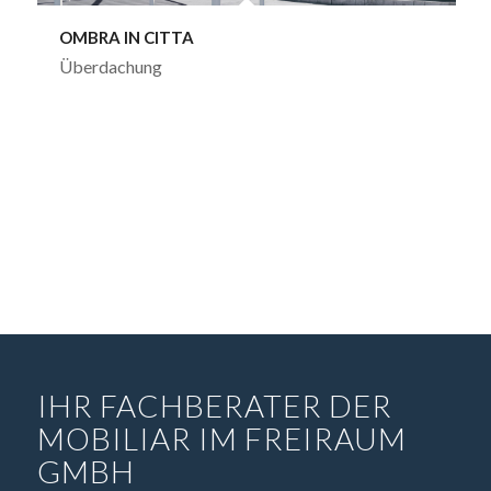
OMBRA IN CITTA
Überdachung
IHR FACHBERATER DER
MOBILIAR IM FREIRAUM
GMBH