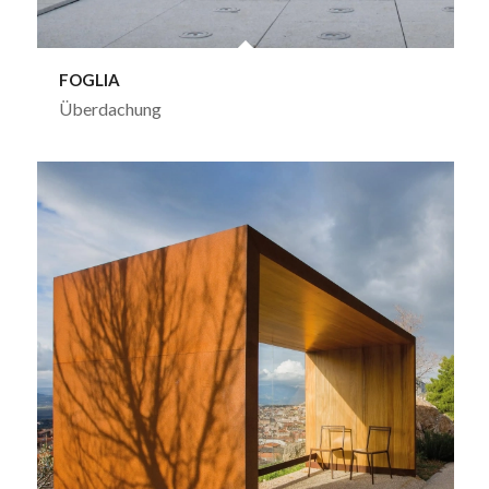
FOGLIA
Überdachung