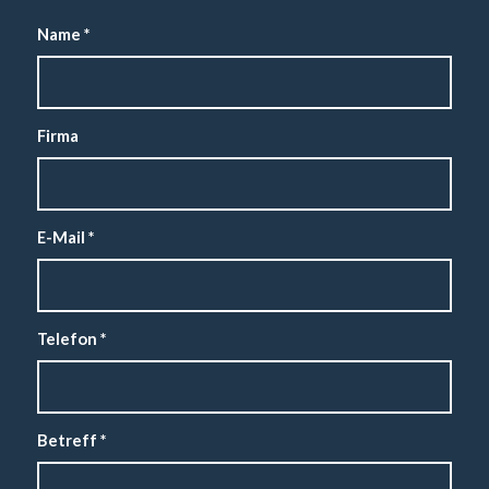
Name
*
Firma
E-Mail
*
Telefon
*
Betreff
*