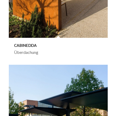
CABINEDDA
Überdachung