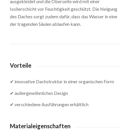
ausgekleidet und die Oberseite wird mit einer
Isolierschicht vor Feuchtigkeit geschützt. Die Neigung
des Daches sorgt zudem dafür, dass das Wasser in eine
der tragenden Säulen ablaufen kann.
Vorteile
✔ innovative Dachstruktur in einer organischen Form
✔ außergewöhnliches Design
✔ verschiedene Ausführungen erhältlich
Materialeigenschaften