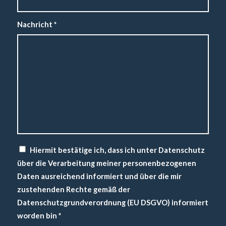
Nachricht
*
Hiermit bestätige ich, dass ich unter Datenschutz
über die Verarbeitung meiner personenbezogenen
Daten ausreichend informiert und über die mir
zustehenden Rechte gemäß der
Datenschutzgrundverordnung (EU DSGVO) informiert
worden bin
*