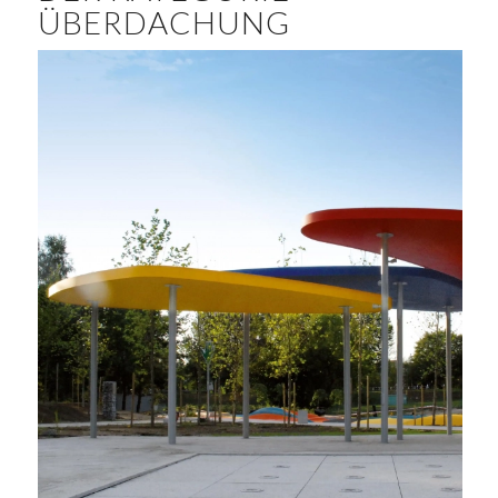
ÜBERDACHUNG