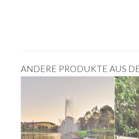
ANDERE PRODUKTE AUS DE