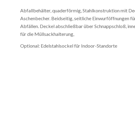
Abfallbehälter, quaderförmig, Stahlkonstruktion mit De
Aschenbecher. Beidseitig, seitliche Einwurföffnungen fü
Abfällen. Deckel abschließbar über Schnappschloß, inne
für die Müllsackhalterung,
Optional: Edelstahlsockel für Indoor-Standorte