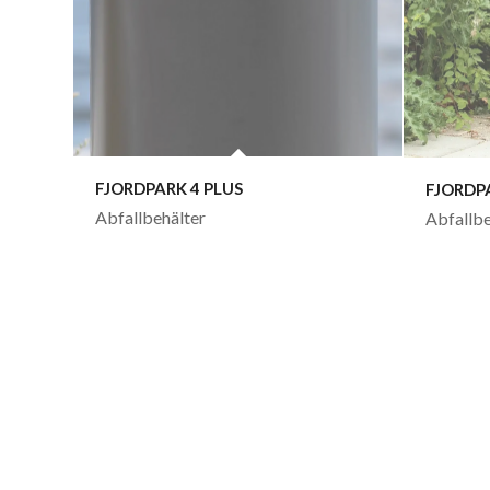
FJORDPARK 4 PLUS
FJORDP
Abfallbehälter
Abfallbe