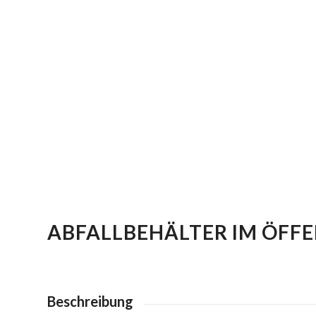
ABFALLBEHÄLTER IM ÖFF
Beschreibung