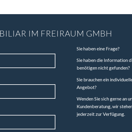
BILIAR IM FREIRAUM GMBH
Sie haben eine Frage?
Sie haben die Information di
benötigen nicht gefunden?
Sie brauchen ein individuell
Angebot?
Wenden Sie sich gerne an u
Kundenberatung, wir stehen
jederzeit zur Verfügung.